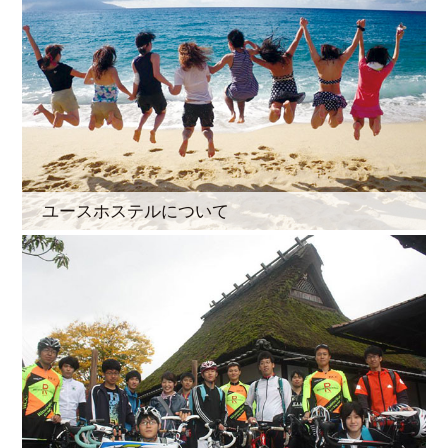
ユースホステルについて