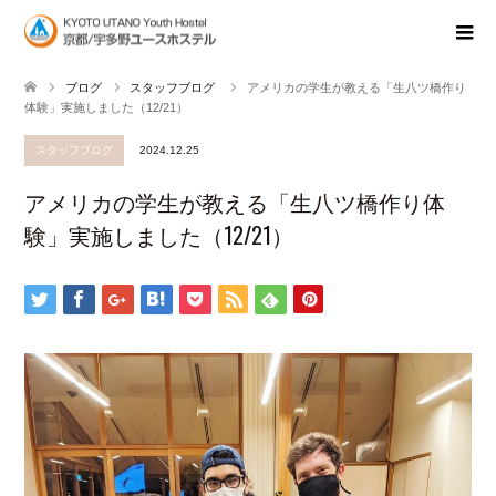
ブログ
スタッフブログ
アメリカの学生が教える「生八ツ橋作り
体験」実施しました（12/21）
スタッフブログ
2024.12.25
アメリカの学生が教える「生八ツ橋作り体
験」実施しました（12/21）