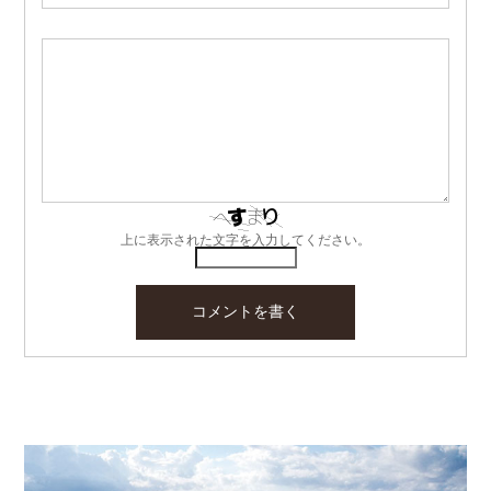
上に表示された文字を入力してください。