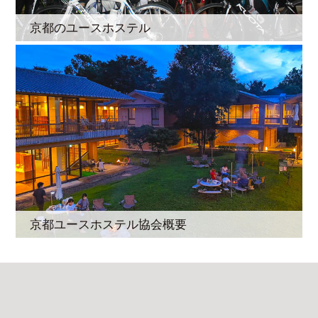
京都のユースホステル
京都ユースホステル協会概要