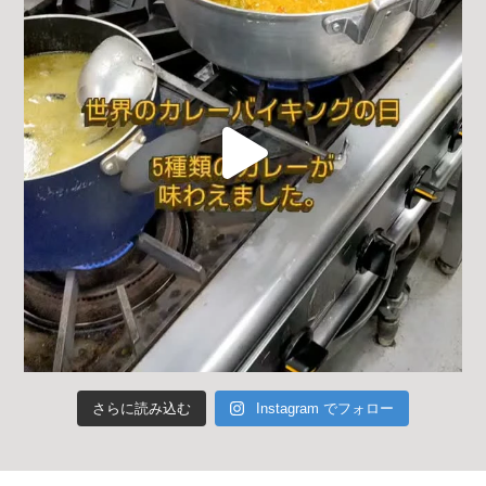
さらに読み込む
Instagram でフォロー