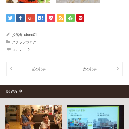
投稿者:
utano01
スタッフブログ
コメント:
0
関連記事