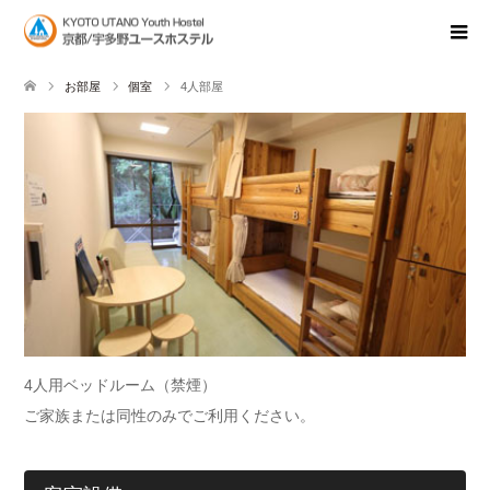
お部屋
個室
4人部屋
4人用ベッドルーム（禁煙）
ご家族または同性のみでご利用ください。