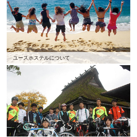
ユースホステルについて