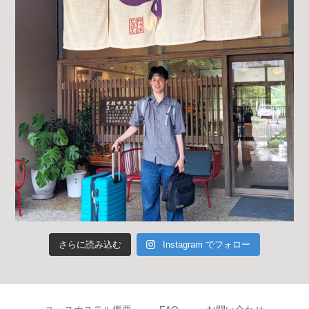
さらに読み込む
Instagram でフォロー