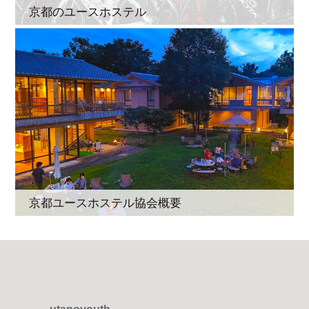
京都のユースホステル
京都ユースホステル協会概要