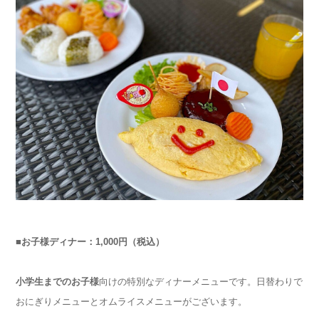
■お子様ディナー：1,000円（税込）
小学生までのお子様
向けの特別なディナーメニューです。日替わりで
おにぎりメニューとオムライスメニューがございます。