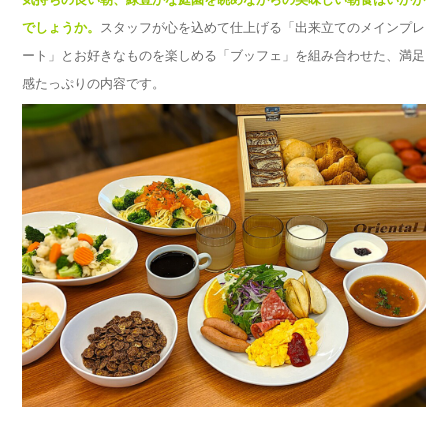
でしょうか。
スタッフが心を込めて仕上げる「出来立てのメインプレ
ート」とお好きなものを楽しめる「ブッフェ」を組み合わせた、満足
感たっぷりの内容です。