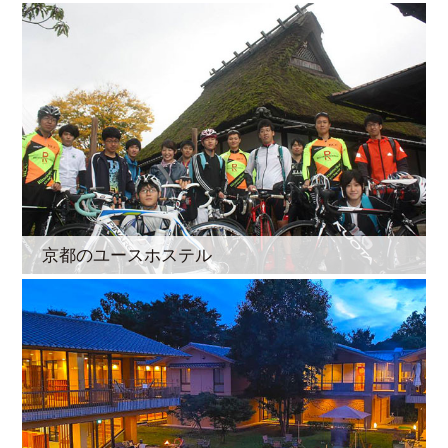
京都のユースホステル