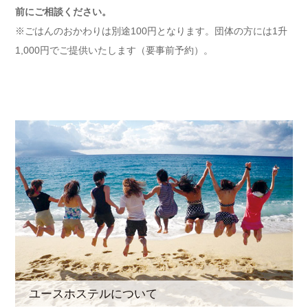
前にご相談ください。
※ごはんのおかわりは別途100円となります。団体の方には1升
1,000円でご提供いたします（要事前予約）。
ユースホステルについて