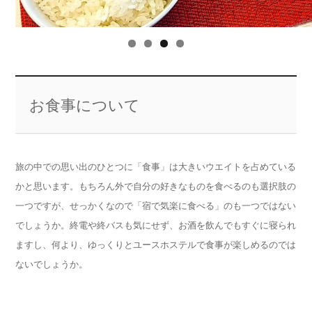
お食事について
旅の中での思い出のひとつに「食事」は大きいウエイトを占めている
かと思います。もちろん外で自分の好きなものを食べるのも選択肢の
一つですが、せっかくなので「宿で気楽に食べる」のも一つではない
でしょうか。終電や終バスも気にせず、お酒を飲んでもすぐに寝られ
ますし、何より、ゆっくりとユースホステルで食事が楽しめるのでは
ないでしょうか。