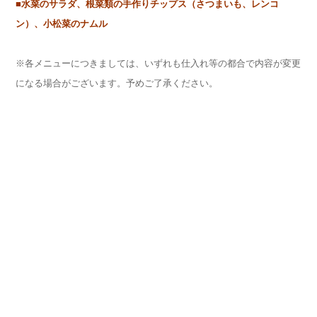
■水菜のサラダ、根菜類の手作りチップス（さつまいも、レンコ
ン）、小松菜のナムル
※各メニューにつきましては、いずれも仕入れ等の都合で内容が変更
になる場合がございます。予めご了承ください。