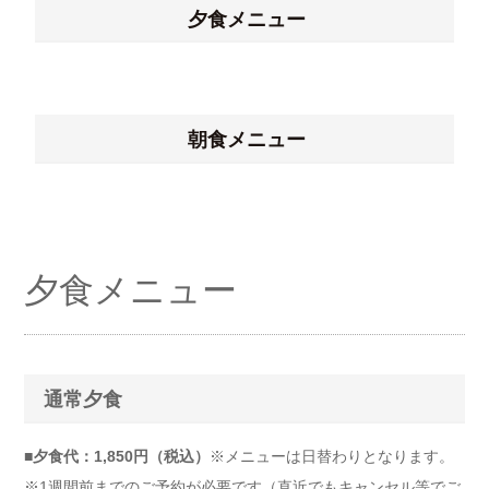
夕食メニュー
朝食メニュー
夕食メニュー
通常夕食
■夕食代：1,850円（税込）
※メニューは日替わりとなります。
※1週間前までのご予約が必要です（直近でもキャンセル等でご