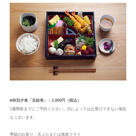
■特別夕食「京絵巻」：2,800円（税込）
1週間前までにご予約ください。日によってはお受けできない場合
もございます。
季節のお造り・天ぷらまたは海老フライ