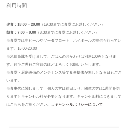
利用時間
夕食：18:00 – 20:00
（19:30までに食堂にお越しください）
朝食：7:00 – 9:00
（8:30までに食堂にお越しください）
※食堂では生ビールやソーダフロート、ハイボールの提供も行ってい
ます。15:00-20:00
※米価高騰を受けまして、ごはんのおかわりは別途100円となりま
す。何卒ご理解ご容赦のほどよろしくお願いいたします。
※食堂・厨房設備のメンテナンス等で食事提供が無しとなる日もござ
います。
※食事代に関しまして、個人の方は前日より、団体の方は1週間を切
りますとキャンセル料が必要となります。キャンセル料につきまして
はこちらをご覧ください。→
キャンセルポリシーについて