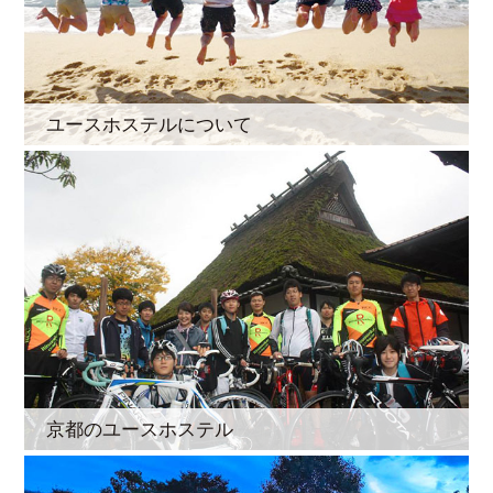
ユースホステルについて
京都のユースホステル