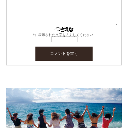
上に表示された文字を入力してください。