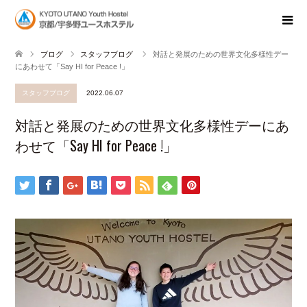
ブログ
スタッフブログ
対話と発展のための世界文化多様性デー
にあわせて「Say HI for Peace !」
スタッフブログ
2022.06.07
対話と発展のための世界文化多様性デーにあ
わせて「Say HI for Peace !」