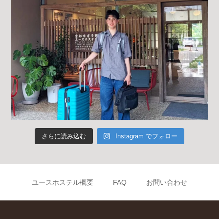
さらに読み込む
Instagram でフォロー
ユースホステル概要
FAQ
お問い合わせ