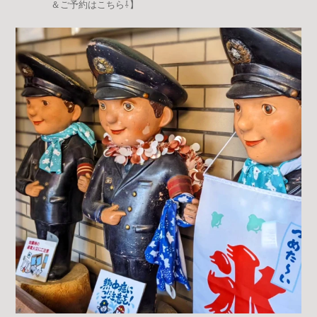
＆ご予約はこちら⇩】